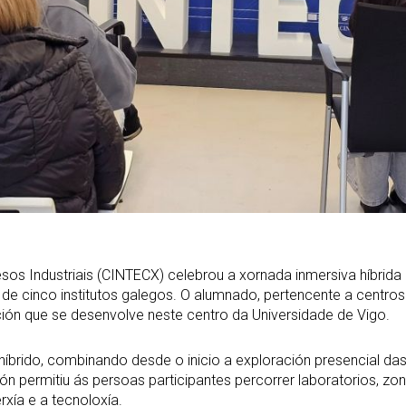
sos Industriais (CINTECX) celebrou a xornada inmersiva híbrida 
 de cinco institutos galegos. O alumnado, pertencente a centros
ción que se desenvolve neste centro da Universidade de Vigo.
brido, combinando desde o inicio a exploración presencial das
ción permitiu ás persoas participantes percorrer laboratorios, zon
rxía e a tecnoloxía.