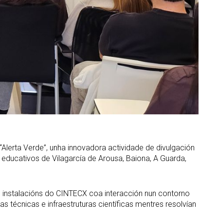
“Alerta Verde”, unha innovadora actividade de divulgación
 educativos de Vilagarcía de Arousa, Baiona, A Guarda,
 instalacións do CINTECX coa interacción nun contorno
as técnicas e infraestruturas científicas mentres resolvían