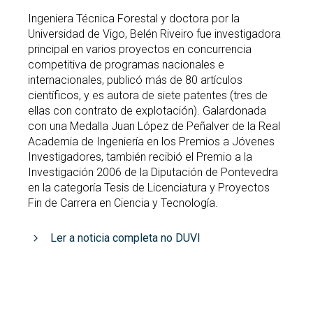
Ingeniera Técnica Forestal y doctora por la
Universidad de Vigo, Belén Riveiro fue investigadora
principal en varios proyectos en concurrencia
competitiva de programas nacionales e
internacionales, publicó más de 80 artículos
científicos, y es autora de siete patentes (tres de
ellas con contrato de explotación). Galardonada
con una Medalla Juan López de Peñalver de la Real
Academia de Ingeniería en los Premios a Jóvenes
Investigadores, también recibió el Premio a la
Investigación 2006 de la Diputación de Pontevedra
en la categoría Tesis de Licenciatura y Proyectos
Fin de Carrera en Ciencia y Tecnología.
Ler a noticia completa no DUVI