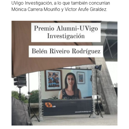
UVigo Investigación, a lo que también concurrían
Mónica Carrera Mouriño y Víctor Arufe Giraldez.