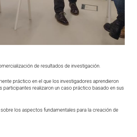
omercialización de resultados de investigación.
 práctico en el que los investigadores aprendieron
 participantes realizaron un caso práctico basado en sus
bre los aspectos fundamentales para la creación de