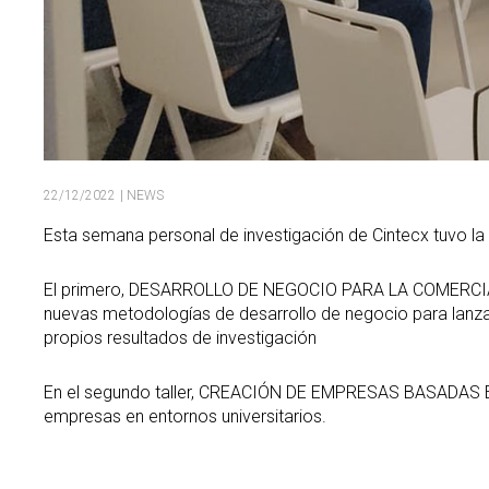
22/12/2022
| NEWS
Esta semana personal de investigación de Cintecx tuvo la 
El primero, DESARROLLO DE NEGOCIO PARA LA COMERCIAL
nuevas metodologías de desarrollo de negocio para lanzar
propios resultados de investigación
En el segundo taller, CREACIÓN DE EMPRESAS BASADAS E
empresas en entornos universitarios.