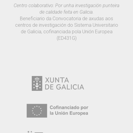
Centro colaborativo: Por unha investigación punteira
de calidade feita en Galicia.
Beneficiario da Convocatoria de axudas aos
centros de investigación do Sistema Universitario
de Galicia, cofinanciada pola Unión Europea
(ED431G)