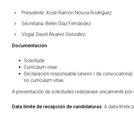
Presidente: Xosé Ramón Nóvoa Rodríguez.
Secretaria: Belén Díaz Fernández.
Vogal: David Álvarez González.
Documentación
Solicitude
Currículum vitae
Declaración responsable (anexo I da convocatoria)
no currículum vítae.
A presentación de solicitudes realizarase unicamente por
Data límite de recepción de candidaturas:
A data límite 