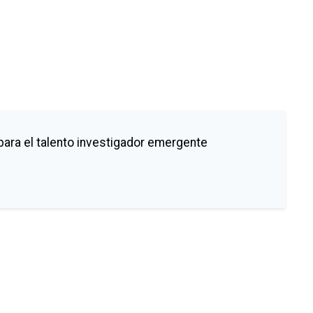
para el talento investigador emergente