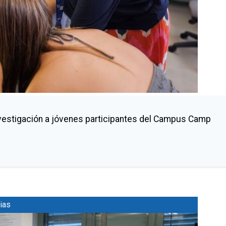
nvestigación a jóvenes participantes del Campus Camp
ias