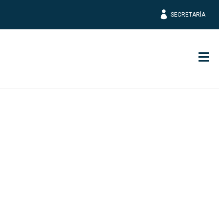
SECRETARÍA
Men