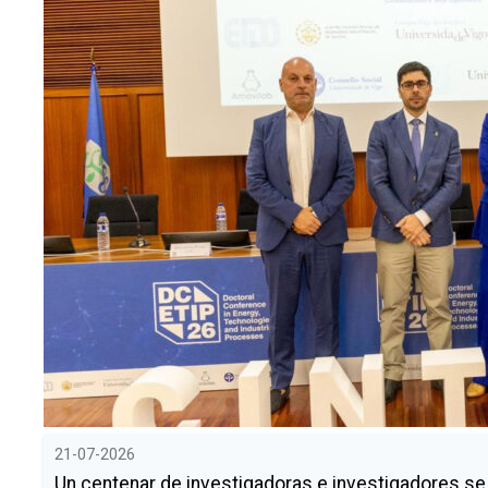
21-07-2026
Un centenar de investigadoras e investigadores se 