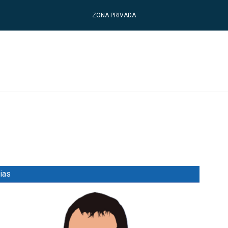
ZONA PRIVADA
ias