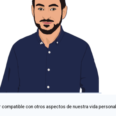
r compatible con otros aspectos de nuestra vida personal