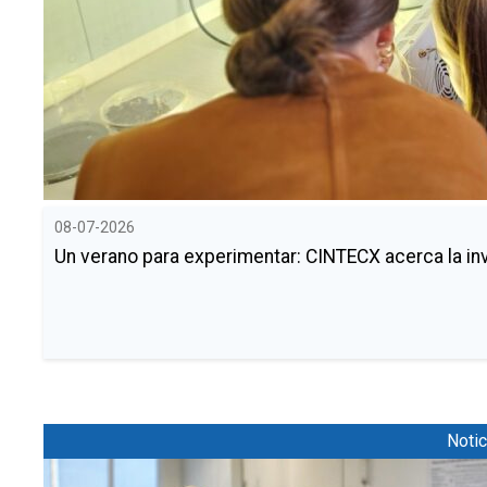
08-07-2026
Un verano para experimentar: CINTECX acerca la i
Notic