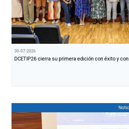
30-07-2026
DCETIP26 cierra su primera edición con éxito y co
Notic