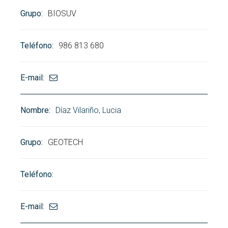
BIOSUV
986 813 680
Díaz Vilariño, Lucia
GEOTECH