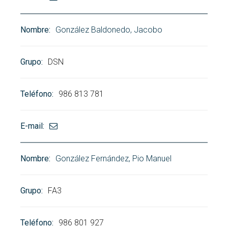
González Baldonedo, Jacobo
DSN
986 813 781
González Fernández, Pio Manuel
FA3
986 801 927