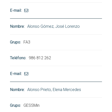
Alonso Gómez, José Lorenzo
FA3
986 812 262
Alonso Prieto, Elena Mercedes
GESSMin