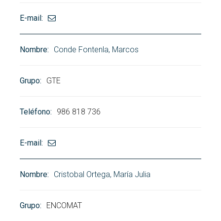
Conde Fontenla, Marcos
GTE
986 818 736
Cristobal Ortega, María Julia
ENCOMAT