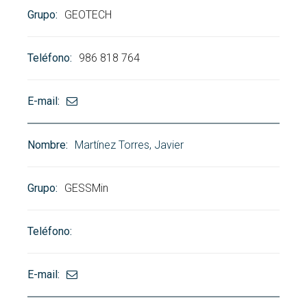
GEOTECH
986 818 764
Martínez Torres, Javier
GESSMin