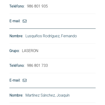
986 801 935
Lusquiños Rodríguez, Fernando
LASERON
986 801 733
Martínez Sánchez, Joaquín