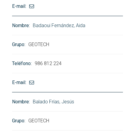
Badaoui Fernández, Aida
GEOTECH
986 812 224
Balado Frías, Jesús
GEOTECH