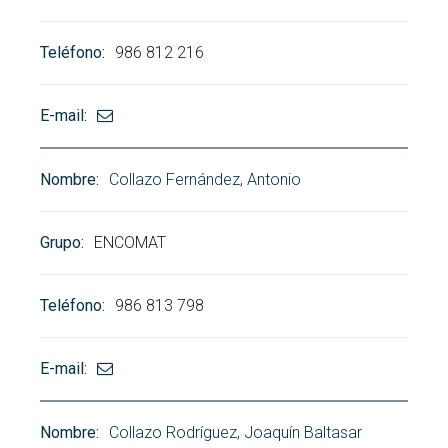
986 812 216
Collazo Fernández, Antonio
ENCOMAT
986 813 798
Collazo Rodríguez, Joaquín Baltasar