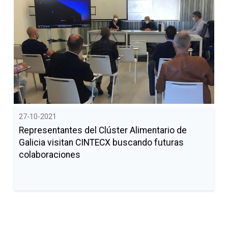
27-10-2021
Representantes del Clúster Alimentario de
Galicia visitan CINTECX buscando futuras
colaboraciones