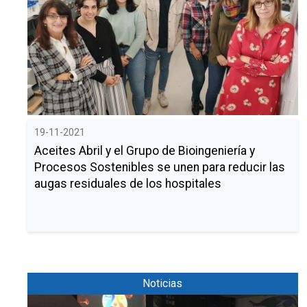
19-11-2021
Aceites Abril y el Grupo de Bioingeniería y
Procesos Sostenibles se unen para reducir las
augas residuales de los hospitales
Noticias