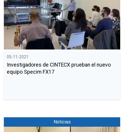
05-11-2021
Investigadores de CINTECX prueban el nuevo
equipo Specim FX17
Noticias