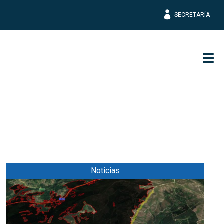
SECRETARÍA
Men
Noticias