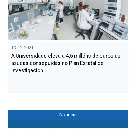
13-12-2021
A Universidade eleva a 4,5 millóns de euros as
axudas conseguidas no Plan Estatal de
Investigación
Noticias