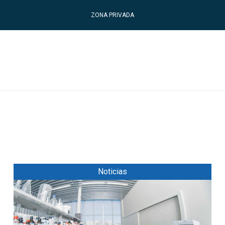
ZONA PRIVADA
Noticias