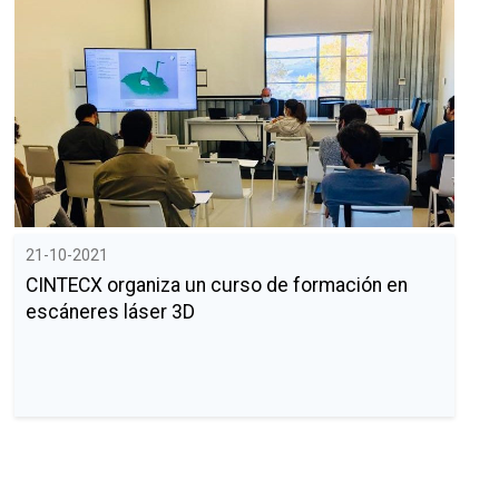
21-10-2021
CINTECX organiza un curso de formación en
escáneres láser 3D