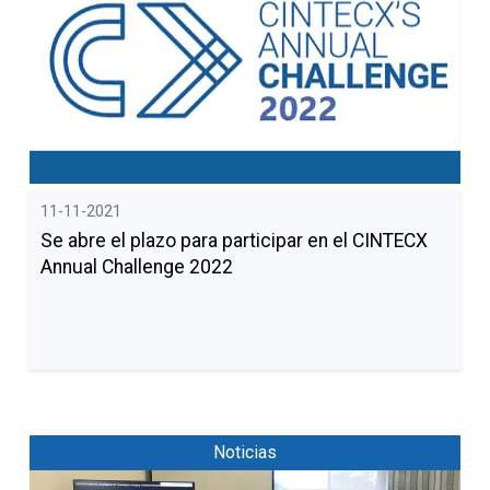
11-11-2021
Se abre el plazo para participar en el CINTECX
Annual Challenge 2022
Noticias