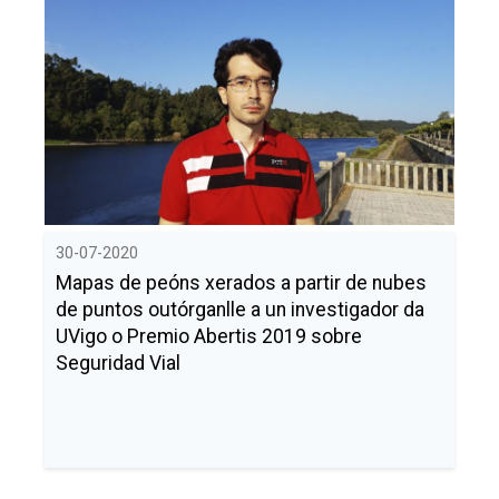
30-07-2020
Mapas de peóns xerados a partir de nubes
de puntos outórganlle a un investigador da
UVigo o Premio Abertis 2019 sobre
Seguridad Vial