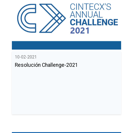
10-02-2021
Resolución Challenge-2021