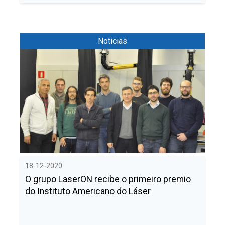
Noticias
18-12-2020
O grupo LaserON recibe o primeiro premio
do Instituto Americano do Láser