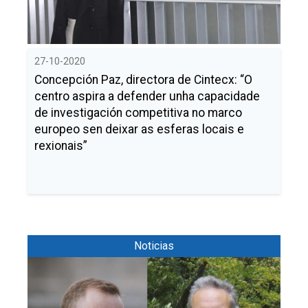
27-10-2020
Concepción Paz, directora de Cintecx: “O
centro aspira a defender unha capacidade
de investigación competitiva no marco
europeo sen deixar as esferas locais e
rexionais”
Noticias