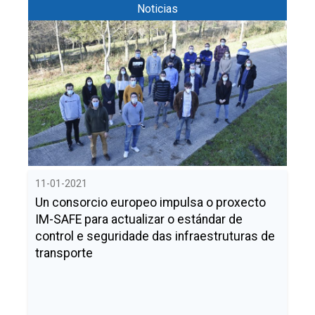
Noticias
11-01-2021
Un consorcio europeo impulsa o proxecto
IM-SAFE para actualizar o estándar de
control e seguridade das infraestruturas de
transporte