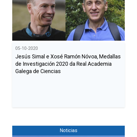
05-10-2020
Jesús Simal e Xosé Ramón Nóvoa, Medallas
de Investigación 2020 da Real Academia
Galega de Ciencias
Noticias