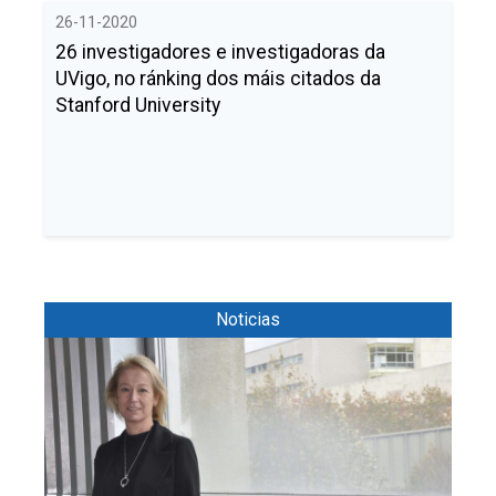
26-11-2020
26 investigadores e investigadoras da
UVigo, no ránking dos máis citados da
Stanford University
Noticias