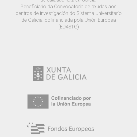
Beneficiario da Convocatoria de axudas aos
centros de investigación do Sistema Universitario
de Galicia, cofinanciada pola Unión Europea
(ED431G)