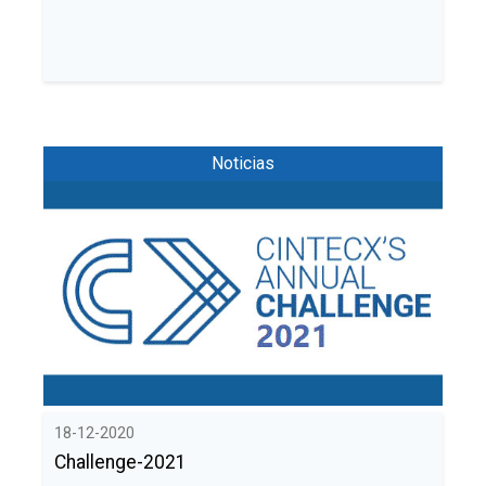
Noticias
18-12-2020
Challenge-2021