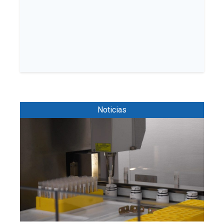
Noticias