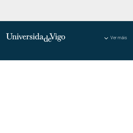
Universidade de Vigo
Ver máis