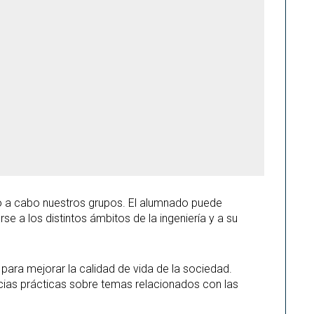
ndo a cabo nuestros grupos. El alumnado puede
se a los distintos ámbitos de la ingeniería y a su
para mejorar la calidad de vida de la sociedad.
cias prácticas sobre temas relacionados con las