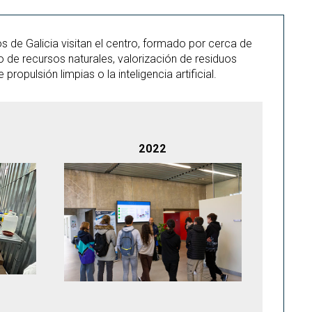
 de Galicia visitan el centro, formado por cerca de
 de recursos naturales, valorización de residuos
opulsión limpias o la inteligencia artificial.
2022