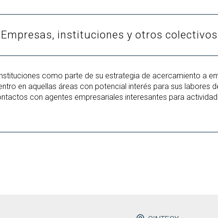
Empresas, instituciones y otros colectivos
nstituciones como parte de su estrategia de acercamiento a empr
tro en aquellas áreas con potencial interés para sus labores d
ntactos con agentes empresariales interesantes para actividade