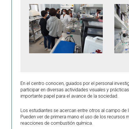
En el centro conocen, guiados por el personal invest
participar en diversas actividades visuales y práctica
importante papel para el avance de la sociedad.
Los estudiantes se acercan entre otros al campo de la
Pueden ver de primera mano el uso de los recursos ma
reacciones de combustión química.