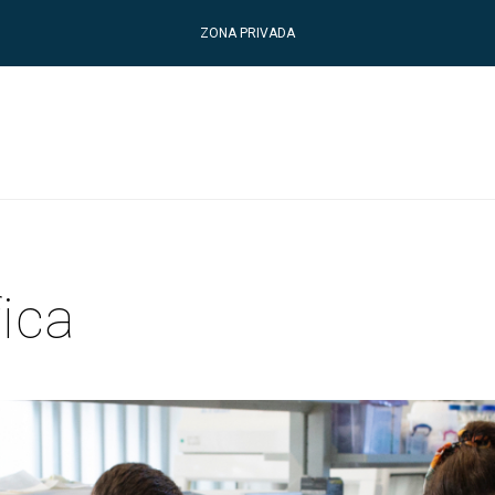
ZONA PRIVADA
fica