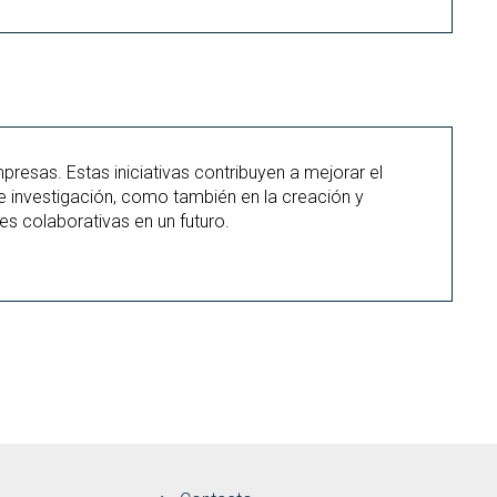
esas. Estas iniciativas contribuyen a mejorar el
e investigación, como también en la creación y
s colaborativas en un futuro.