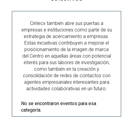
Cintecx también abre sus puertas a
empresas e instituciones como parte de su
estrategia de acercamiento a empresas.
Estas iniciativas contribuyen a mejorar el
posicionamiento de la imagen de marca
del Centro en aquellas áreas con potencial
interés para sus labores de investigación,
como también en la creación y
consolidación de redes de contactos con
agentes empresariales interesantes para
actividades colaborativas en un futuro.
No se encontraron eventos para esa
categoría.