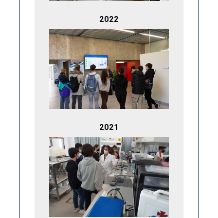
2022
2021