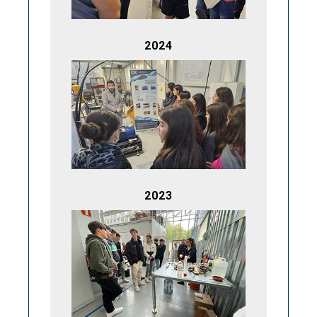
2024
2023