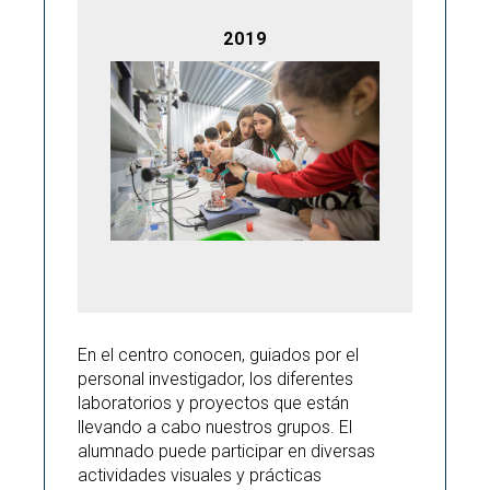
2019
En el centro conocen, guiados por el
personal investigador, los diferentes
laboratorios y proyectos que están
llevando a cabo nuestros grupos. El
alumnado puede participar en diversas
actividades visuales y prácticas