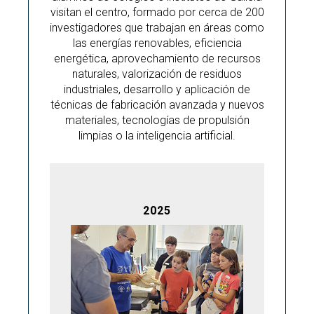
visitan el centro, formado por cerca de 200
investigadores que trabajan en áreas como
las energías renovables, eficiencia
energética, aprovechamiento de recursos
naturales, valorización de residuos
industriales, desarrollo y aplicación de
técnicas de fabricación avanzada y nuevos
materiales, tecnologías de propulsión
limpias o la inteligencia artificial.
2025