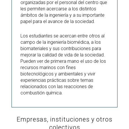
organizadas por el personal del centro que
les permiten acercarse a los distintos
ámbitos de la ingeniería y a su importante
papel para el avance de la sociedad.
Los estudiantes se acercan entre otros al
campo de la ingeniería biomédica, a los
biomateriales y sus contribuciones para
mejorar la calidad de vida de la sociedad.
Pueden ver de primera mano el uso de los
recursos marinos con fines
biotecnológicos y ambientales y vivir
experiencias prácticas sobre temas
relacionados con las reacciones de
combustión química.
Empresas, instituciones y otros
colectivos