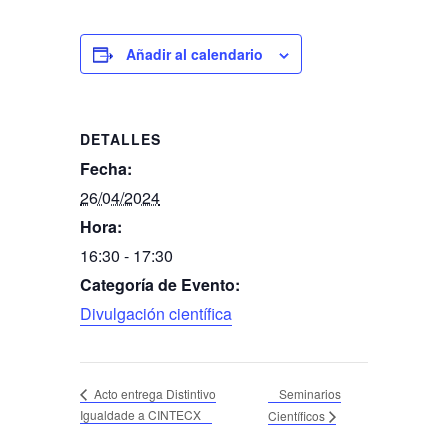
Añadir al calendario
DETALLES
Fecha:
26/04/2024
Hora:
16:30 - 17:30
Categoría de Evento:
Divulgación científica
Seminarios
Acto entrega Distintivo
Igualdade a CINTECX
Científicos