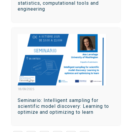
statistics, computational tools and
engineering
18/09/2025
Seminario: Intelligent sampling for
scientific model discovery: Learning to
optimize and optimizing to learn