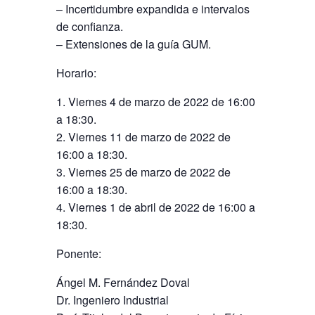
– Incertidumbre expandida e intervalos
de confianza.
– Extensiones de la guía GUM.
Horario:
1. Viernes 4 de marzo de 2022 de 16:00
a 18:30.
2. Viernes 11 de marzo de 2022 de
16:00 a 18:30.
3. Viernes 25 de marzo de 2022 de
16:00 a 18:30.
4. Viernes 1 de abril de 2022 de 16:00 a
18:30.
Ponente:
Ángel M. Fernández Doval
Dr. Ingeniero Industrial