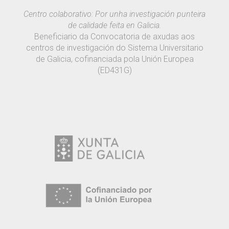
Centro colaborativo: Por unha investigación punteira
de calidade feita en Galicia.
Beneficiario da Convocatoria de axudas aos
centros de investigación do Sistema Universitario
de Galicia, cofinanciada pola Unión Europea
(ED431G)