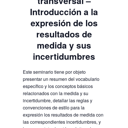
transversal –
Introducción a la
expresión de los
resultados de
medida y sus
incertidumbres
Este seminario tiene por objeto
presentar un resumen del vocabulario
específico y los conceptos básicos
relacionados con la medida y su
incertidumbre, detallar las reglas y
convenciones de estilo para la
expresión los resultados de medida con
las correspondientes incertidumbres, y