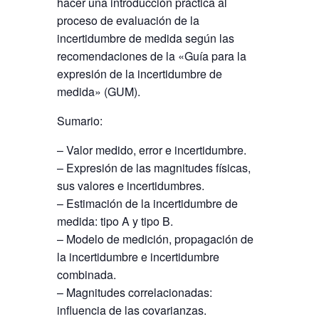
hacer una introducción práctica al
proceso de evaluación de la
incertidumbre de medida según las
recomendaciones de la «Guía para la
expresión de la incertidumbre de
medida» (GUM).
Sumario:
– Valor medido, error e incertidumbre.
– Expresión de las magnitudes físicas,
sus valores e incertidumbres.
– Estimación de la incertidumbre de
medida: tipo A y tipo B.
– Modelo de medición, propagación de
la incertidumbre e incertidumbre
combinada.
– Magnitudes correlacionadas:
influencia de las covarianzas.