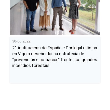
30-06-2022
21 institucións de España e Portugal ultiman
en Vigo o deseño dunha estratexia de
“prevención e actuación” fronte aos grandes
incendios forestais