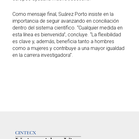
Como mensaje final, Suárez Porto insiste en la
importancia de seguir avanzando en conciliación
dentro del sistema científico. “Cualquier medida en
esta línea es bienvenida”, concluye. “La flexibilidad
es clave y, además, beneficia tanto a hombres
como a mujeres y contribuye a una mayor igualdad
en la carrera investigadora”.
LOGOTIPO