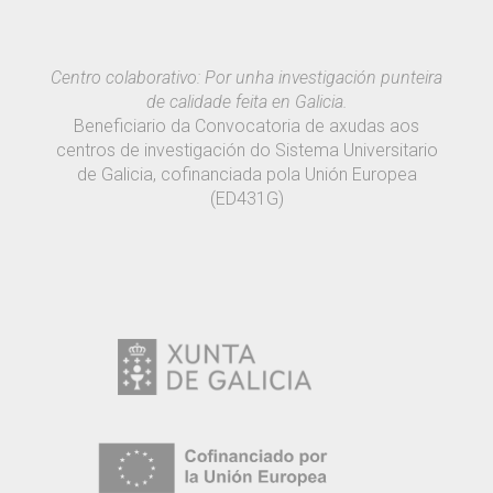
Centro colaborativo: Por unha investigación punteira
de calidade feita en Galicia.
Beneficiario da Convocatoria de axudas aos
centros de investigación do Sistema Universitario
de Galicia, cofinanciada pola Unión Europea
(ED431G)