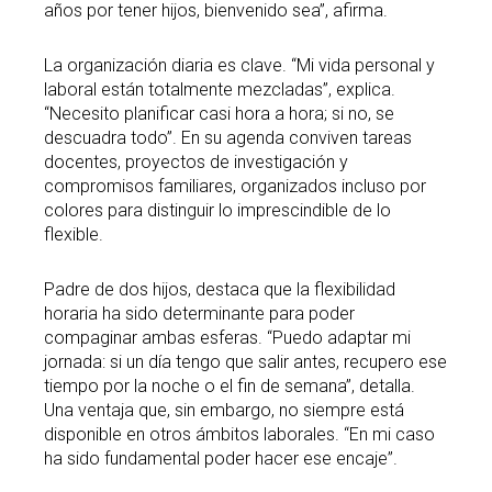
años por tener hijos, bienvenido sea”, afirma.
La organización diaria es clave. “Mi vida personal y
laboral están totalmente mezcladas”, explica.
“Necesito planificar casi hora a hora; si no, se
descuadra todo”. En su agenda conviven tareas
docentes, proyectos de investigación y
compromisos familiares, organizados incluso por
colores para distinguir lo imprescindible de lo
flexible.
Padre de dos hijos, destaca que la flexibilidad
horaria ha sido determinante para poder
compaginar ambas esferas. “Puedo adaptar mi
jornada: si un día tengo que salir antes, recupero ese
tiempo por la noche o el fin de semana”, detalla.
Una ventaja que, sin embargo, no siempre está
disponible en otros ámbitos laborales. “En mi caso
ha sido fundamental poder hacer ese encaje”.