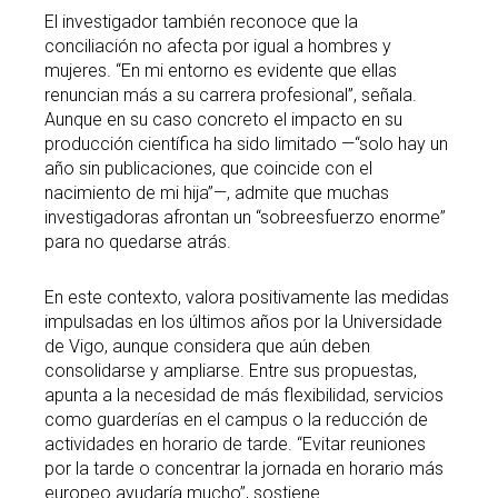
El investigador también reconoce que la
conciliación no afecta por igual a hombres y
mujeres. “En mi entorno es evidente que ellas
renuncian más a su carrera profesional”, señala.
Aunque en su caso concreto el impacto en su
producción científica ha sido limitado —“solo hay un
año sin publicaciones, que coincide con el
nacimiento de mi hija”—, admite que muchas
investigadoras afrontan un “sobreesfuerzo enorme”
para no quedarse atrás.
En este contexto, valora positivamente las medidas
impulsadas en los últimos años por la Universidade
de Vigo, aunque considera que aún deben
consolidarse y ampliarse. Entre sus propuestas,
apunta a la necesidad de más flexibilidad, servicios
como guarderías en el campus o la reducción de
actividades en horario de tarde. “Evitar reuniones
por la tarde o concentrar la jornada en horario más
europeo ayudaría mucho”, sostiene.