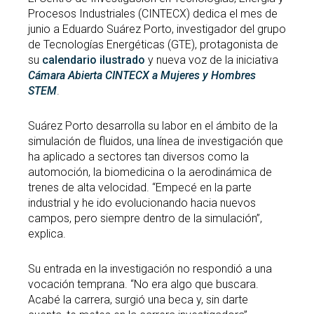
Procesos Industriales (CINTECX) dedica el mes de
junio a Eduardo Suárez Porto, investigador del grupo
de Tecnologías Energéticas (GTE), protagonista de
su
calendario ilustrado
y nueva voz de la iniciativa
Cámara Abierta CINTECX a Mujeres y Hombres
STEM
.
Suárez Porto desarrolla su labor en el ámbito de la
simulación de fluidos, una línea de investigación que
ha aplicado a sectores tan diversos como la
automoción, la biomedicina o la aerodinámica de
trenes de alta velocidad. “Empecé en la parte
industrial y he ido evolucionando hacia nuevos
campos, pero siempre dentro de la simulación”,
explica.
Su entrada en la investigación no respondió a una
vocación temprana. “No era algo que buscara.
Acabé la carrera, surgió una beca y, sin darte