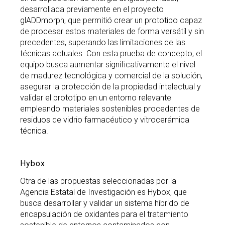
desarrollada previamente en el proyecto
glADDmorph, que permitió crear un prototipo capaz
de procesar estos materiales de forma versátil y sin
precedentes, superando las limitaciones de las
técnicas actuales. Con esta prueba de concepto, el
equipo busca aumentar significativamente el nivel
de madurez tecnológica y comercial de la solución,
asegurar la protección de la propiedad intelectual y
validar el prototipo en un entorno relevante
empleando materiales sostenibles procedentes de
residuos de vidrio farmacéutico y vitrocerámica
técnica.
Hybox
Otra de las propuestas seleccionadas por la
Agencia Estatal de Investigación es Hybox, que
busca desarrollar y validar un sistema híbrido de
encapsulación de oxidantes para el tratamiento