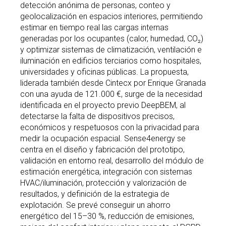
detección anónima de personas, conteo y
geolocalización en espacios interiores, permitiendo
estimar en tiempo real las cargas internas
generadas por los ocupantes (calor, humedad, CO₂)
y optimizar sistemas de climatización, ventilación e
iluminación en edificios terciarios como hospitales,
universidades y oficinas públicas. La propuesta,
liderada también desde Cintecx por Enrique Granada
con una ayuda de 121.000 €, surge de la necesidad
identificada en el proyecto previo DeepBEM, al
detectarse la falta de dispositivos precisos,
económicos y respetuosos con la privacidad para
medir la ocupación espacial. Sense4energy se
centra en el diseño y fabricación del prototipo,
validación en entorno real, desarrollo del módulo de
estimación energética, integración con sistemas
HVAC/iluminación, protección y valorización de
resultados, y definición de la estrategia de
explotación. Se prevé conseguir un ahorro
energético del 15–30 %, reducción de emisiones,