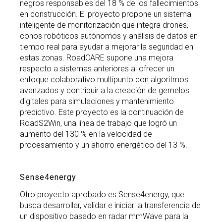
negros responsables del 18 % de los fallecimientos
en construcción. El proyecto propone un sistema
inteligente de monitorización que integra drones,
conos robóticos autónomos y análisis de datos en
tiempo real para ayudar a mejorar la seguridad en
estas zonas. RoadCARE supone una mejora
respecto a sistemas anteriores al ofrecer un
enfoque colaborativo multipunto con algoritmos
avanzados y contribuir a la creación de gemelos
digitales para simulaciones y mantenimiento
predictivo. Este proyecto es la continuación de
RoadS2Win, una línea de trabajo que logró un
aumento del 130 % en la velocidad de
procesamiento y un ahorro energético del 13 %.
Sense4energy
Otro proyecto aprobado es Sense4energy, que
busca desarrollar, validar e iniciar la transferencia de
un dispositivo basado en radar mmWave para la