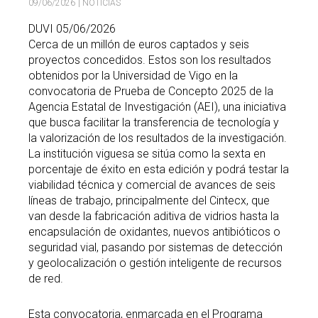
09/06/2026
| NOTICIAS
DUVI 05/06/2026
Cerca de un millón de euros captados y seis
proyectos concedidos. Estos son los resultados
obtenidos por la Universidad de Vigo en la
convocatoria de Prueba de Concepto 2025 de la
Agencia Estatal de Investigación (AEI), una iniciativa
que busca facilitar la transferencia de tecnología y
la valorización de los resultados de la investigación.
La institución viguesa se sitúa como la sexta en
porcentaje de éxito en esta edición y podrá testar la
viabilidad técnica y comercial de avances de seis
líneas de trabajo, principalmente del Cintecx, que
van desde la fabricación aditiva de vidrios hasta la
encapsulación de oxidantes, nuevos antibióticos o
seguridad vial, pasando por sistemas de detección
y geolocalización o gestión inteligente de recursos
de red.
Esta convocatoria, enmarcada en el Programa