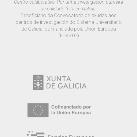
Centro colaborativo: Por unha investigación punteira
de calidade feita en Galicia.
Beneficiario da Convocatoria de axudas aos
centros de investigación do Sistema Universitario
de Galicia, cofinanciada pola Unión Europea
(ED431G)