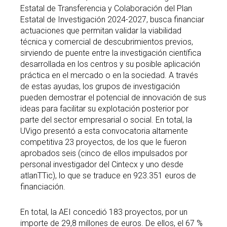
Estatal de Transferencia y Colaboración del Plan
Estatal de Investigación 2024-2027, busca financiar
actuaciones que permitan validar la viabilidad
técnica y comercial de descubrimientos previos,
sirviendo de puente entre la investigación científica
desarrollada en los centros y su posible aplicación
práctica en el mercado o en la sociedad. A través
de estas ayudas, los grupos de investigación
pueden demostrar el potencial de innovación de sus
ideas para facilitar su explotación posterior por
parte del sector empresarial o social. En total, la
UVigo presentó a esta convocatoria altamente
competitiva 23 proyectos, de los que le fueron
aprobados seis (cinco de ellos impulsados por
personal investigador del Cintecx y uno desde
atlanTTic), lo que se traduce en 923.351 euros de
financiación.
En total, la AEI concedió 183 proyectos, por un
importe de 29,8 millones de euros. De ellos, el 67 %