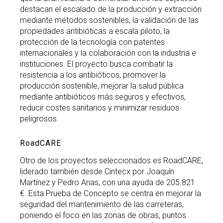
destacan el escalado de la producción y extracción
mediante métodos sostenibles, la validación de las
propiedades antibióticas a escala piloto, la
protección de la tecnología con patentes
internacionales y la colaboración con la industria e
instituciones. El proyecto busca combatir la
resistencia a los antibióticos, promover la
producción sostenible, mejorar la salud pública
mediante antibióticos más seguros y efectivos,
reducir costes sanitarios y minimizar residuos
peligrosos.
RoadCARE
Otro de los proyectos seleccionados es RoadCARE,
liderado también desde Cintecx por Joaquín
Martínez y Pedro Arias, con una ayuda de 205.821
€. Esta Prueba de Concepto se centra en mejorar la
seguridad del mantenimiento de las carreteras,
poniendo el foco en las zonas de obras, puntos