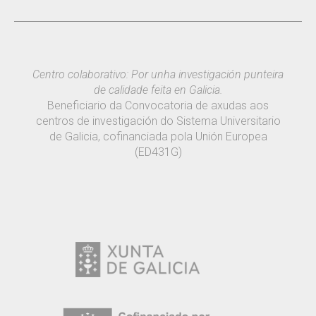
Centro colaborativo: Por unha investigación punteira
de calidade feita en Galicia.
Beneficiario da Convocatoria de axudas aos
centros de investigación do Sistema Universitario
de Galicia, cofinanciada pola Unión Europea
(ED431G)