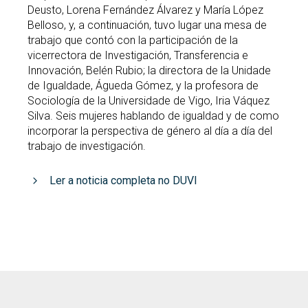
Deusto, Lorena Fernández Álvarez y María López
Belloso, y, a continuación, tuvo lugar una mesa de
trabajo que contó con la participación de la
vicerrectora de Investigación, Transferencia e
Innovación, Belén Rubio; la directora de la Unidade
de Igualdade, Águeda Gómez, y la profesora de
Sociología de la Universidade de Vigo, Iria Váquez
Silva. Seis mujeres hablando de igualdad y de como
incorporar la perspectiva de género al día a día del
trabajo de investigación.
Ler a noticia completa no DUVI
LOGOTIPO