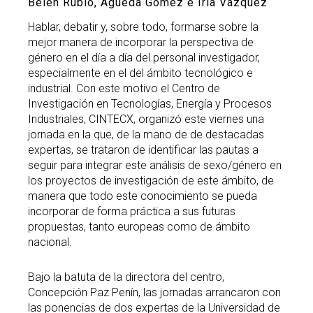
Belén Rubio, Águeda Gómez e Iria Vázquez
Hablar, debatir y, sobre todo, formarse sobre la
mejor manera de incorporar la perspectiva de
género en el día a día del personal investigador,
especialmente en el del ámbito tecnológico e
industrial. Con este motivo el Centro de
Investigación en Tecnologías, Energía y Procesos
Industriales, CINTECX, organizó este viernes una
jornada en la que, de la mano de de destacadas
expertas, se trataron de identificar las pautas a
seguir para integrar este análisis de sexo/género en
los proyectos de investigación de este ámbito, de
manera que todo este conocimiento se pueda
incorporar de forma práctica a sus futuras
propuestas, tanto europeas como de ámbito
nacional.
Bajo la batuta de la directora del centro,
Concepción Paz Penín, las jornadas arrancaron con
las ponencias de dos expertas de la Universidad de