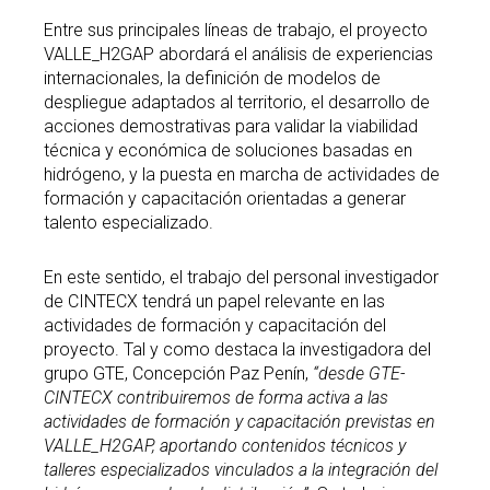
Entre sus principales líneas de trabajo, el proyecto
VALLE_H2GAP abordará el análisis de experiencias
internacionales, la definición de modelos de
despliegue adaptados al territorio, el desarrollo de
acciones demostrativas para validar la viabilidad
técnica y económica de soluciones basadas en
hidrógeno, y la puesta en marcha de actividades de
formación y capacitación orientadas a generar
talento especializado.
En este sentido, el trabajo del personal investigador
de CINTECX tendrá un papel relevante en las
actividades de formación y capacitación del
proyecto. Tal y como destaca la investigadora del
grupo GTE, Concepción Paz Penín,
“desde GTE-
CINTECX contribuiremos de forma activa a las
actividades de formación y capacitación previstas en
VALLE_H2GAP, aportando contenidos técnicos y
talleres especializados vinculados a la integración del