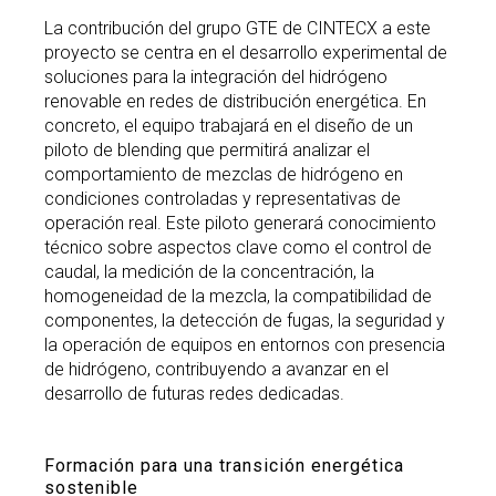
La contribución del grupo GTE de CINTECX a este
proyecto se centra en el desarrollo experimental de
soluciones para la integración del hidrógeno
renovable en redes de distribución energética. En
concreto, el equipo trabajará en el diseño de un
piloto de blending que permitirá analizar el
comportamiento de mezclas de hidrógeno en
condiciones controladas y representativas de
operación real. Este piloto generará conocimiento
técnico sobre aspectos clave como el control de
caudal, la medición de la concentración, la
homogeneidad de la mezcla, la compatibilidad de
componentes, la detección de fugas, la seguridad y
la operación de equipos en entornos con presencia
de hidrógeno, contribuyendo a avanzar en el
desarrollo de futuras redes dedicadas.
Formación para una transición energética
sostenible