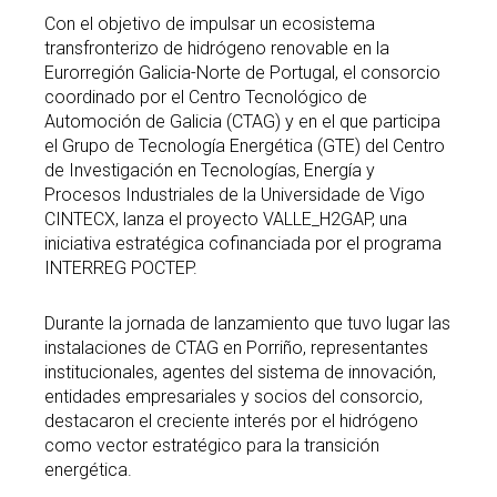
Con el objetivo de impulsar un ecosistema
transfronterizo de hidrógeno renovable en la
Eurorregión Galicia-Norte de Portugal, el consorcio
coordinado por el Centro Tecnológico de
Automoción de Galicia (CTAG) y en el que participa
el Grupo de Tecnología Energética (GTE) del Centro
de Investigación en Tecnologías, Energía y
Procesos Industriales de la Universidade de Vigo
CINTECX, lanza el proyecto VALLE_H2GAP, una
iniciativa estratégica cofinanciada por el programa
INTERREG POCTEP.
Durante la jornada de lanzamiento que tuvo lugar las
instalaciones de CTAG en Porriño, representantes
institucionales, agentes del sistema de innovación,
entidades empresariales y socios del consorcio,
destacaron el creciente interés por el hidrógeno
como vector estratégico para la transición
energética.