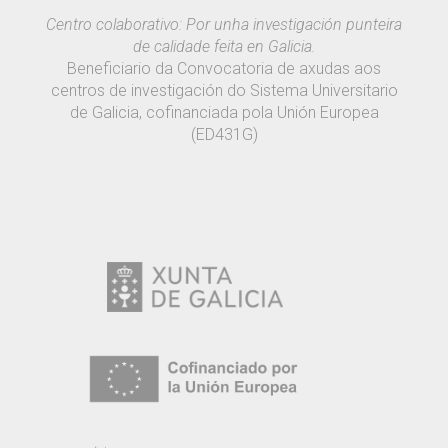
Centro colaborativo: Por unha investigación punteira
de calidade feita en Galicia.
Beneficiario da Convocatoria de axudas aos
centros de investigación do Sistema Universitario
de Galicia, cofinanciada pola Unión Europea
(ED431G)