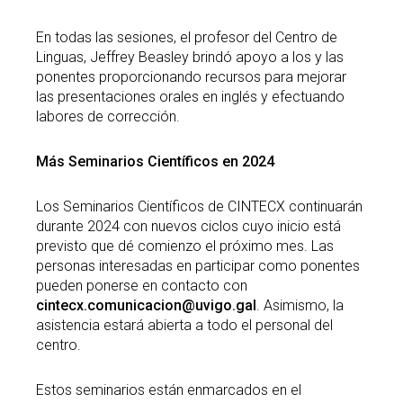
En todas las sesiones, el profesor del Centro de
Linguas, Jeffrey Beasley brindó apoyo a los y las
ponentes proporcionando recursos para mejorar
las presentaciones orales en inglés y efectuando
labores de corrección.
Más Seminarios Científicos en 2024
Los Seminarios Científicos de CINTECX continuarán
durante 2024 con nuevos ciclos cuyo inicio está
previsto que dé comienzo el próximo mes. Las
personas interesadas en participar como ponentes
pueden ponerse en contacto con
cintecx.comunicacion@uvigo.gal
. Asimismo, la
asistencia estará abierta a todo el personal del
centro.
Estos seminarios están enmarcados en el