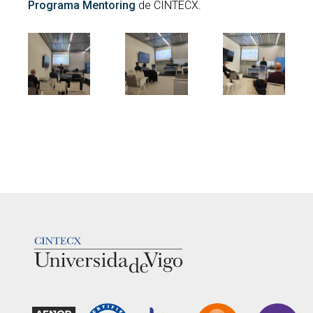
Programa Mentoring
de CINTECX.
LOGOTIPO