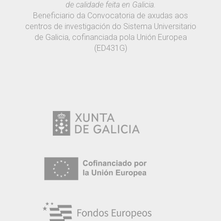
de calidade feita en Galicia.
Beneficiario da Convocatoria de axudas aos
centros de investigación do Sistema Universitario
de Galicia, cofinanciada pola Unión Europea
(ED431G)