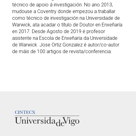
técnico de apoio á investigación. No ano 2013,
mudouse a Coventry donde empezou a traballar
como técnico de investigación na Universidade de
Warwick, ata acadar o título de Doutor en Enxeñaría
en 2017. Desde Agosto de 2019 é profesor
asistente na Escola de Enxeñaría da Universidade
de Warwick. Jose Ortiz Gonzalez é autor/co-autor
de máis de 100 artigos de revista/conferencia.
LOGOTIPO