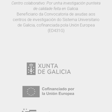
Centro colaborativo: Por unha investigación punteira
de calidade feita en Galicia.
Beneficiario da Convocatoria de axudas aos
centros de investigación do Sistema Universitario
de Galicia, cofinanciada pola Unión Europea
(ED431G)