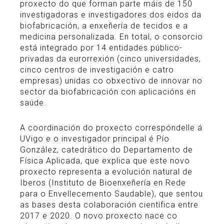
proxecto do que forman parte máis de 150
investigadoras e investigadores dos eidos da
biofabricación, a enxeñería de tecidos e a
medicina personalizada. En total, o consorcio
está integrado por 14 entidades público-
privadas da eurorrexión (cinco universidades,
cinco centros de investigación e catro
empresas) unidas co obxectivo de innovar no
sector da biofabricación con aplicacións en
saúde.
A coordinación do proxecto correspóndelle á
UVigo e o investigador principal é Pío
González, catedrático do Departamento de
Física Aplicada, que explica que este novo
proxecto representa a evolución natural de
Iberos (Instituto de Bioenxeñería en Rede
para o Envellecemento Saudable), que sentou
as bases desta colaboración científica entre
2017 e 2020. O novo proxecto nace co