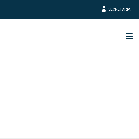
SECRETARÍA
Men