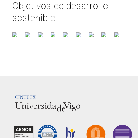
Objetivos de desarrollo
sostenible
LOGOTIPO