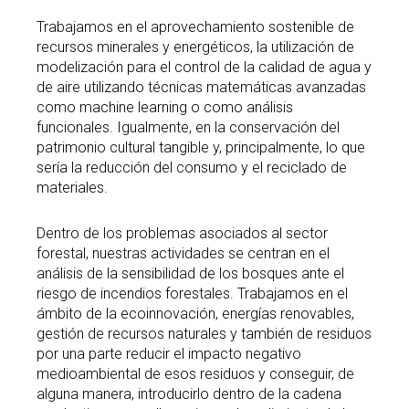
Trabajamos en el aprovechamiento sostenible de
recursos minerales y energéticos, la utilización de
modelización para el control de la calidad de agua y
de aire utilizando técnicas matemáticas avanzadas
como machine learning o como análisis
funcionales. Igualmente, en la conservación del
patrimonio cultural tangible y, principalmente, lo que
sería la reducción del consumo y el reciclado de
materiales.
Dentro de los problemas asociados al sector
forestal, nuestras actividades se centran en el
análisis de la sensibilidad de los bosques ante el
riesgo de incendios forestales. Trabajamos en el
ámbito de la ecoinnovación, energías renovables,
gestión de recursos naturales y también de residuos
por una parte reducir el impacto negativo
medioambiental de esos residuos y conseguir, de
alguna manera, introducirlo dentro de la cadena