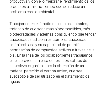
productiva y con ello mejorar el rendimiento de los
procesos al mismo tiempo que se reduce un
problema medioambiental.
Trabajamos en el ámbito de los biosulfatantes,
tratando de que sean más biocompatibles, más
biodegradables y además consiguiendo que tengan
capacidades adicionales como su capacidad
antimicrobiana y su capacidad de permitir la
permeación de compuestos activos a través de la
piel. En la línea de los bioabsorbentes trabajamos
en el aprovechamiento de residuos sólidos de
naturaleza orgánica, para la obtención de un
material parecido al carbón activo, que sea
susceptible de ser utilizado en el tratamiento de
aguas.