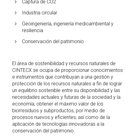
Captura de CO2
Industria circular
Geoingeniería, ingeniería medioambiental y
resiliencia
Conservación del patrimonio
El área de sostenibilidad y recursos naturales de
CINTECX se ocupa de proporcionar conocimientos
e instrumentos que contribuyan a una gestión y
protección de los recursos naturales a fin de lograr
un equilibrio sostenible entre su disponibilidad y las
necesidades actuales y futuras de la sociedad y la
economía, obtener el máximo valor de los
biorresiduos y subproductos, por medio de
procesos nuevos y eficientes, así como de la
aplicación de tecnologías innovadoras a la
conservación del patrimonio.