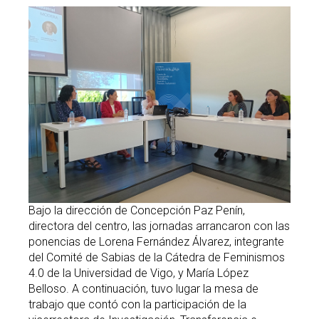
Bajo la dirección de Concepción Paz Penín,
directora del centro, las jornadas arrancaron con las
ponencias de Lorena Fernández Álvarez, integrante
del Comité de Sabias de la Cátedra de Feminismos
4.0 de la Universidad de Vigo, y María López
Belloso. A continuación, tuvo lugar la mesa de
trabajo que contó con la participación de la