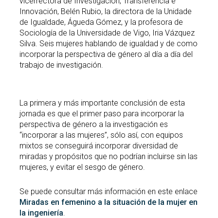
vicerrectora de Investigación, Transferencia e
Innovación, Belén Rubio, la directora de la Unidade
de Igualdade, Águeda Gómez, y la profesora de
Sociología de la Universidade de Vigo, Iria Vázquez
Silva. Seis mujeres hablando de igualdad y de como
incorporar la perspectiva de género al día a día del
trabajo de investigación.
La primera y más importante conclusión de esta
jornada es que el primer paso para incorporar la
perspectiva de género a la investigación es
“incorporar a las mujeres”, sólo así, con equipos
mixtos se conseguirá incorporar diversidad de
miradas y propósitos que no podrían incluirse sin las
mujeres, y evitar el sesgo de género.
Se puede consultar más información en este enlace
Miradas en femenino a la situación de la mujer en
la ingeniería
.