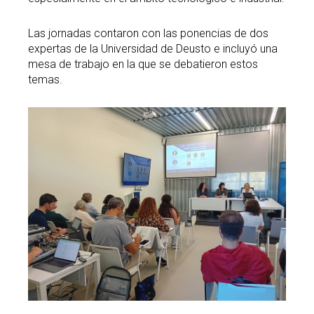
Las jornadas contaron con las ponencias de dos
expertas de la Universidad de Deusto e incluyó una
mesa de trabajo en la que se debatieron estos
temas.