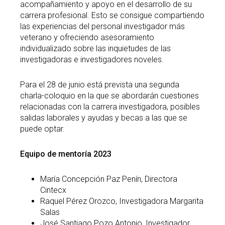
acompañamiento y apoyo en el desarrollo de su
carrera profesional. Esto se consigue compartiendo
las experiencias del personal investigador más
veterano y ofreciendo asesoramiento
individualizado sobre las inquietudes de las
investigadoras e investigadores noveles.
Para el 28 de junio está prevista una segunda
charla-coloquio en la que se abordarán cuestiones
relacionadas con la carrera investigadora, posibles
salidas laborales y ayudas y becas a las que se
puede optar.
Equipo de mentoría 2023
María Concepción Paz Penín, Directora
Cintecx
Raquel Pérez Orozco, Investigadora Margarita
Salas
José Santiago Pozo Antonio, Investigador