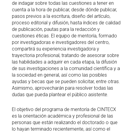
de indagar sobre todas las cuestiones a tener en
cuenta a la hora de publicar, desde dónde publicar,
pasos previos a la escritura, diseño del artículo,
proceso editorial y difusión, hasta índices de calidad
de publicación, pautas para la redacción y
cuestiones éticas. El equipo de mentoría, formado
por investigadoras e investigadores del centro,
compartirá su experiencia investigadora y
trayectoria profesional, tratando de asesorar sobre
las habilidades a adquirir en cada etapa, la difusión
de sus investigaciones a la comunidad científica y a
la sociedad en general, así como las posibles
ayudas y becas que se pueden solicitar, entre otras.
Asimismo, aprovecharán para resolver todas las
dudas que pueda plantear el público asistente.
El objetivo del programa de mentoría de CINTECX
es la orientación académica y profesional de las
personas que están realizando el doctorado o que
lo hayan terminado recientemente, así como el