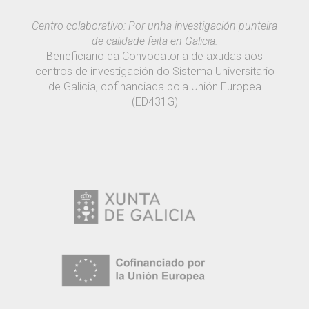
Centro colaborativo: Por unha investigación punteira
de calidade feita en Galicia.
Beneficiario da Convocatoria de axudas aos
centros de investigación do Sistema Universitario
de Galicia, cofinanciada pola Unión Europea
(ED431G)