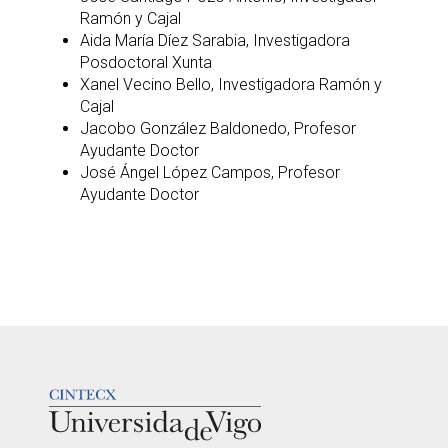
Ramón y Cajal
Aida María Díez Sarabia, Investigadora
Posdoctoral Xunta
Xanel Vecino Bello, Investigadora Ramón y
Cajal
Jacobo González Baldonedo, Profesor
Ayudante Doctor
José Ángel López Campos, Profesor
Ayudante Doctor
LOGOTIPO