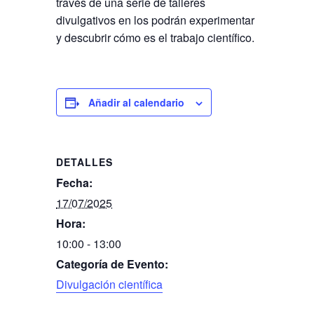
través de una serie de talleres
divulgativos en los podrán experimentar
y descubrir cómo es el trabajo científico.
Añadir al calendario
DETALLES
Fecha:
17/07/2025
Hora:
10:00 - 13:00
Categoría de Evento:
Divulgación científica