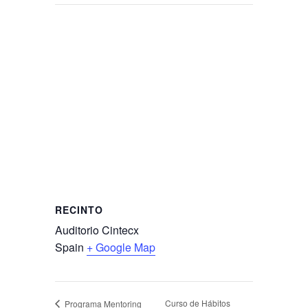
RECINTO
Auditorio Cintecx
Spain
+ Google Map
Curso de Hábitos
Programa Mentoring