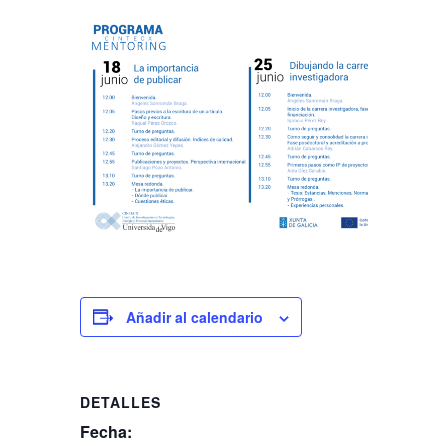
Añadir al calendario
DETALLES
Fecha: