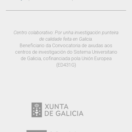
Centro colaborativo: Por unha investigación punteira
de calidade feita en Galicia.
Beneficiario da Convocatoria de axudas aos
centros de investigación do Sistema Universitario
de Galicia, cofinanciada pola Unión Europea
(ED431G)