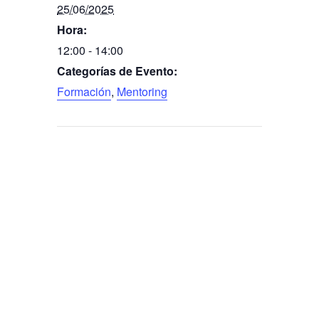
25/06/2025
Hora:
12:00 - 14:00
Categorías de Evento:
Formación
,
Mentoring