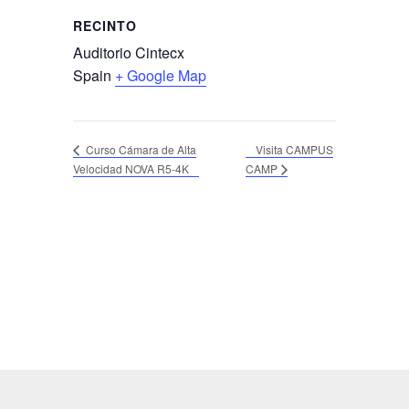
RECINTO
Auditorio Cintecx
Spain
+ Google Map
Visita CAMPUS
Curso Cámara de Alta
Velocidad NOVA R5-4K
CAMP