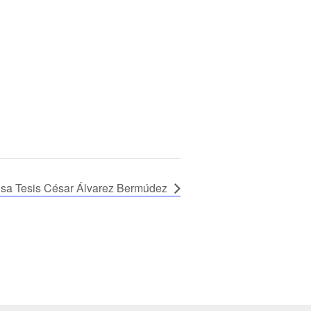
sa Tesis César Álvarez Bermúdez