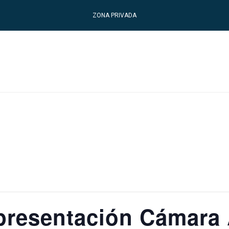
ZONA PRIVADA
presentación Cámara 