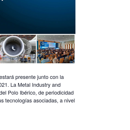
estará presente junto con la
021. La Metal Industry and
 del Polo Ibérico, de periodicidad
us tecnologías asociadas, a nivel