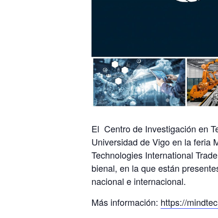
El Centro de Investigación en T
Universidad de Vigo en la feria 
Technologies International Trade F
bienal, en la que están presentes
nacional e internacional.
Más información:
https://mindte