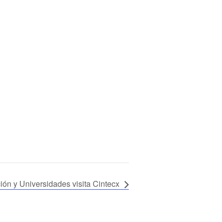
ión y Universidades visita Cintecx