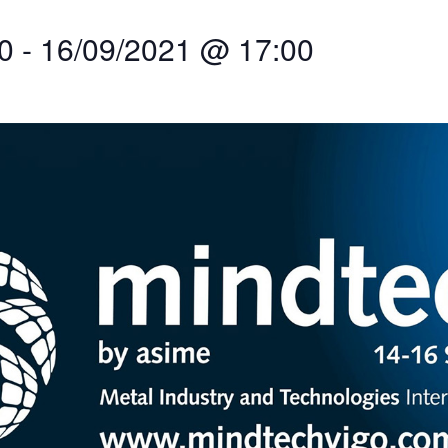
0
-
16/09/2021 @ 17:00