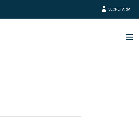
SECRETARÍA
Men