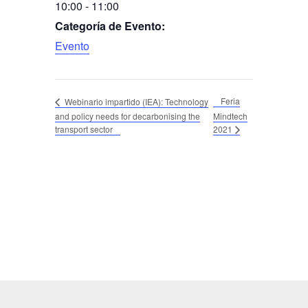
10:00 - 11:00
Categoría de Evento:
Evento
Feria
Webinario impartido (IEA): Technology
and policy needs for decarbonising the
Mindtech
transport sector
2021