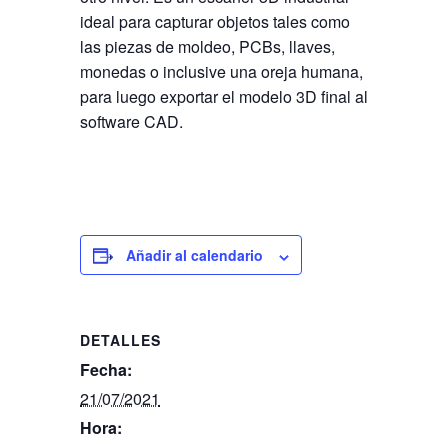
ideal para capturar objetos tales como
las piezas de moldeo, PCBs, llaves,
monedas o inclusive una oreja humana,
para luego exportar el modelo 3D final al
software CAD.
Añadir al calendario
DETALLES
Fecha:
21/07/2021
Hora: