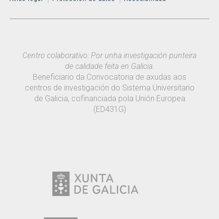
Centro colaborativo: Por unha investigación punteira
de calidade feita en Galicia.
Beneficiario da Convocatoria de axudas aos
centros de investigación do Sistema Universitario
de Galicia, cofinanciada pola Unión Europea
(ED431G)