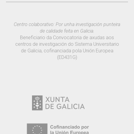
Centro colaborativo: Por unha investigación punteira
de calidade feita en Galicia.
Beneficiario da Convocatoria de axudas aos
centros de investigación do Sistema Universitario
de Galicia, cofinanciada pola Unión Europea
(ED431G)