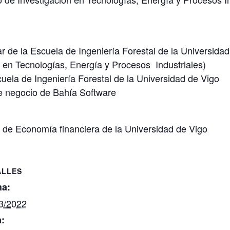
lar de la Escuela de Ingeniería Forestal de la Universida
n en Tecnologías, Energía y Procesos Industriales)
cuela de Ingeniería Forestal de la Universidad de Vigo
de negocio de Bahía Software
 de Economía financiera de la Universidad de Vigo
ALLES
ha:
3/2022
: