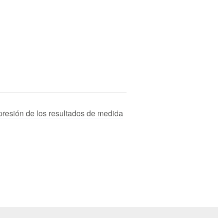
presión de los resultados de medida