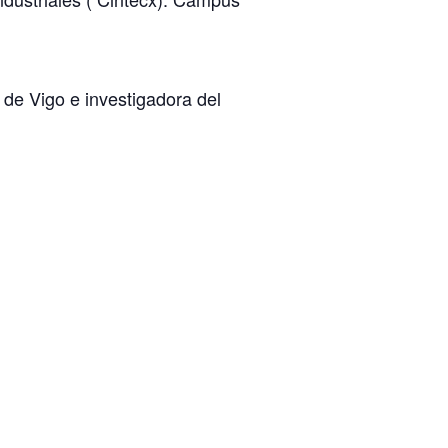
d de Vigo e investigadora del