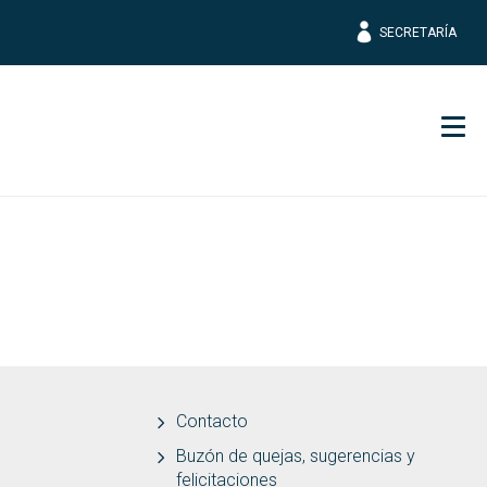
SECRETARÍA
Men
Contacto
Buzón de quejas, sugerencias y
felicitaciones