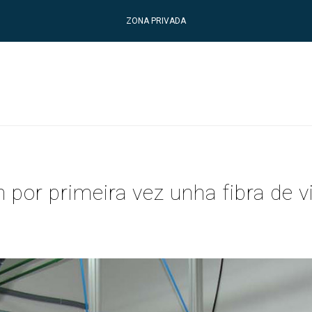
ZONA PRIVADA
por primeira vez unha fibra de v