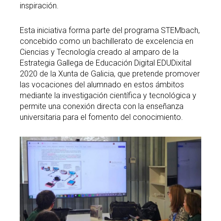
inspiración.
Esta iniciativa forma parte del programa STEMbach,
concebido como un bachillerato de excelencia en
Ciencias y Tecnología creado al amparo de la
Estrategia Gallega de Educación Digital EDUDixital
2020 de la Xunta de Galicia, que pretende promover
las vocaciones del alumnado en estos ámbitos
mediante la investigación científica y tecnológica y
permite una conexión directa con la enseñanza
universitaria para el fomento del conocimiento.