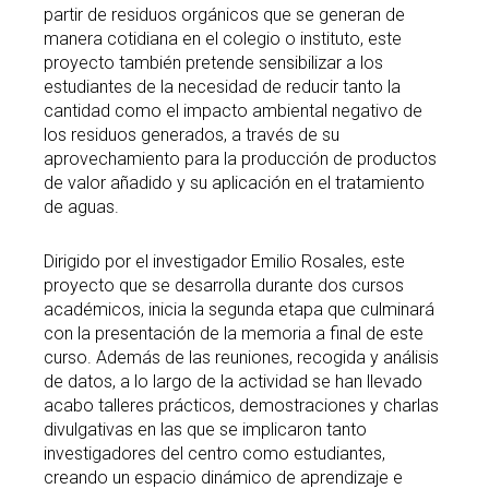
partir de residuos orgánicos que se generan de
manera cotidiana en el colegio o instituto, este
proyecto también pretende sensibilizar a los
estudiantes de la necesidad de reducir tanto la
cantidad como el impacto ambiental negativo de
los residuos generados, a través de su
aprovechamiento para la producción de productos
de valor añadido y su aplicación en el tratamiento
de aguas.
Dirigido por el investigador Emilio Rosales, este
proyecto que se desarrolla durante dos cursos
académicos, inicia la segunda etapa que culminará
con la presentación de la memoria a final de este
curso. Además de las reuniones, recogida y análisis
de datos, a lo largo de la actividad se han llevado
acabo talleres prácticos, demostraciones y charlas
divulgativas en las que se implicaron tanto
investigadores del centro como estudiantes,
creando un espacio dinámico de aprendizaje e