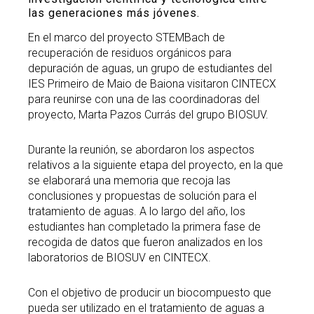
las generaciones más jóvenes.
En el marco del proyecto STEMBach de
recuperación de residuos orgánicos para
depuración de aguas, un grupo de estudiantes del
IES Primeiro de Maio de Baiona visitaron CINTECX
para reunirse con una de las coordinadoras del
proyecto, Marta Pazos Currás del grupo BIOSUV.
Durante la reunión, se abordaron los aspectos
relativos a la siguiente etapa del proyecto, en la que
se elaborará una memoria que recoja las
conclusiones y propuestas de solución para el
tratamiento de aguas. A lo largo del año, los
estudiantes han completado la primera fase de
recogida de datos que fueron analizados en los
laboratorios de BIOSUV en CINTECX.
Con el objetivo de producir un biocompuesto que
pueda ser utilizado en el tratamiento de aguas a