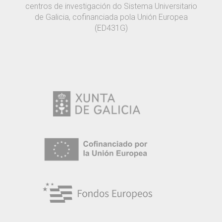
centros de investigación do Sistema Universitario
de Galicia, cofinanciada pola Unión Europea
(ED431G)