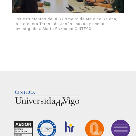
Los estudiantes del IES Primeiro de Maio de Baiona,
la profesora Teresa de Jesús Louzao y con la
investigadora Marta Pazos en CINTECX.
LOGOTIPO