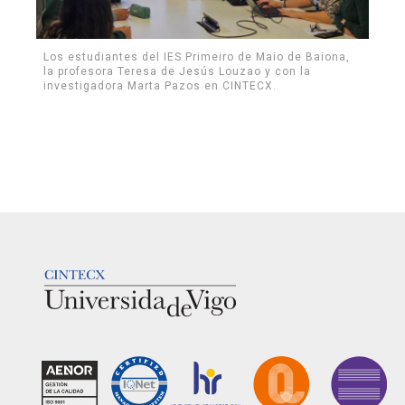
Los estudiantes del IES Primeiro de Maio de Baiona,
la profesora Teresa de Jesús Louzao y con la
investigadora Marta Pazos en CINTECX.
LOGOTIPO