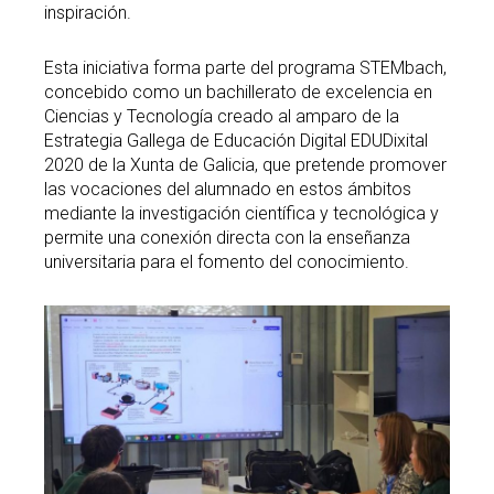
inspiración.
Esta iniciativa forma parte del programa STEMbach,
concebido como un bachillerato de excelencia en
Ciencias y Tecnología creado al amparo de la
Estrategia Gallega de Educación Digital EDUDixital
2020 de la Xunta de Galicia, que pretende promover
las vocaciones del alumnado en estos ámbitos
mediante la investigación científica y tecnológica y
permite una conexión directa con la enseñanza
universitaria para el fomento del conocimiento.