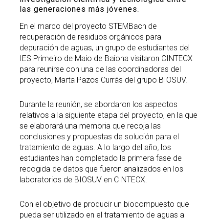
las generaciones más jóvenes.
En el marco del proyecto STEMBach de
recuperación de residuos orgánicos para
depuración de aguas, un grupo de estudiantes del
IES Primeiro de Maio de Baiona visitaron CINTECX
para reunirse con una de las coordinadoras del
proyecto, Marta Pazos Currás del grupo BIOSUV.
Durante la reunión, se abordaron los aspectos
relativos a la siguiente etapa del proyecto, en la que
se elaborará una memoria que recoja las
conclusiones y propuestas de solución para el
tratamiento de aguas. A lo largo del año, los
estudiantes han completado la primera fase de
recogida de datos que fueron analizados en los
laboratorios de BIOSUV en CINTECX.
Con el objetivo de producir un biocompuesto que
pueda ser utilizado en el tratamiento de aguas a