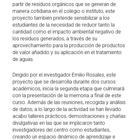
partir de residuos orgánicos que se generan de
manera cotidiana en el colegio o instituto, este
proyecto también pretende sensibilizar a los
estudiantes de la necesidad de reducir tanto la
cantidad como el impacto ambiental negativo de
los residuos generados, a través de su
aprovechamiento para la producción de productos
de valor añadido y su aplicación en el tratamiento
de aguas.
Dirigido por el investigador Emilio Rosales, este
proyecto que se desarrolla durante dos cursos
académicos, inicia la segunda etapa que culminará
con la presentación de la memoria a final de este
curso. Además de las reuniones, recogida y análisis
de datos, a lo largo de la actividad se han llevado
acabo talleres prácticos, demostraciones y charlas
divulgativas en las que se implicaron tanto
investigadores del centro como estudiantes,
creando un espacio dinámico de aprendizaje e