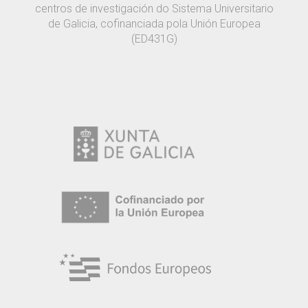
centros de investigación do Sistema Universitario
de Galicia, cofinanciada pola Unión Europea
(ED431G)