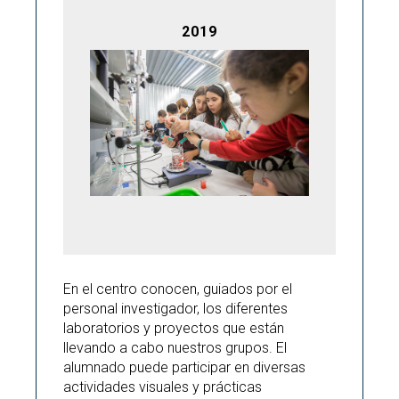
2019
En el centro conocen, guiados por el
personal investigador, los diferentes
laboratorios y proyectos que están
llevando a cabo nuestros grupos. El
alumnado puede participar en diversas
actividades visuales y prácticas