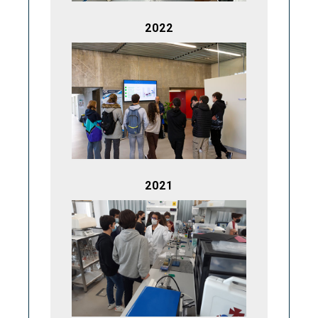
2022
2021