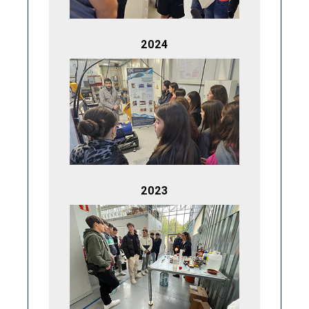
2024
2023