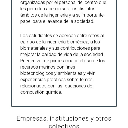
organizadas por el personal del centro que
les permiten acercarse a los distintos
ámbitos de la ingeniería y a su importante
papel para el avance de la sociedad.
Los estudiantes se acercan entre otros al
campo de la ingeniería biomédica, a los
biomateriales y sus contribuciones para
mejorar la calidad de vida de la sociedad.
Pueden ver de primera mano el uso de los
recursos marinos con fines
biotecnológicos y ambientales y vivir
experiencias prácticas sobre temas
relacionados con las reacciones de
combustión química.
Empresas, instituciones y otros
colectivos