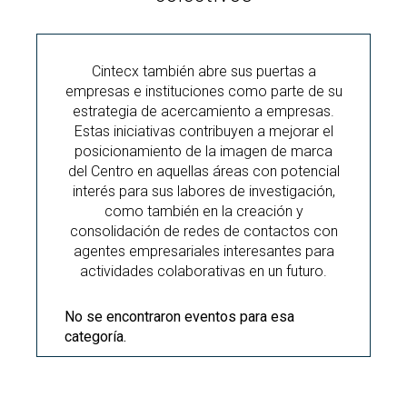
Cintecx también abre sus puertas a
empresas e instituciones como parte de su
estrategia de acercamiento a empresas.
Estas iniciativas contribuyen a mejorar el
posicionamiento de la imagen de marca
del Centro en aquellas áreas con potencial
interés para sus labores de investigación,
como también en la creación y
consolidación de redes de contactos con
agentes empresariales interesantes para
actividades colaborativas en un futuro.
No se encontraron eventos para esa
categoría.