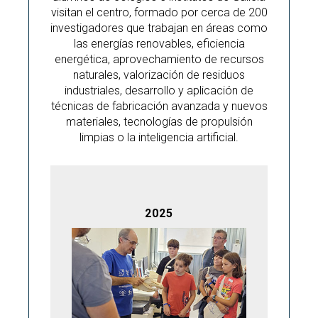
visitan el centro, formado por cerca de 200
investigadores que trabajan en áreas como
las energías renovables, eficiencia
energética, aprovechamiento de recursos
naturales, valorización de residuos
industriales, desarrollo y aplicación de
técnicas de fabricación avanzada y nuevos
materiales, tecnologías de propulsión
limpias o la inteligencia artificial.
2025