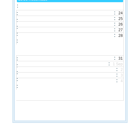
24
25
26
27
28
31
1 Sep
2
3
4