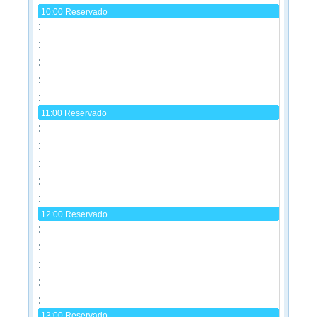
10:00
Reservado
11:00
Reservado
12:00
Reservado
13:00
Reservado