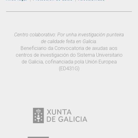
Centro colaborativo: Por unha investigación punteira
de calidade feita en Galicia.
Beneficiario da Convocatoria de axudas aos
centros de investigación do Sistema Universitario
de Galicia, cofinanciada pola Unión Europea
(ED431G)