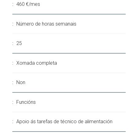
460 €/mes
Número de horas semanais
25
Xornada completa
Non
Funcións
Apoio ás tarefas de técnico de alimentación