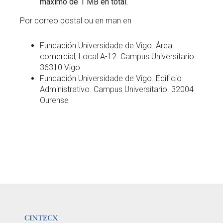
máximo de 1 MB en total.
Por correo postal ou en man en
Fundación Universidade de Vigo. Área
comercial, Local A-12. Campus Universitario.
36310 Vigo
Fundación Universidade de Vigo. Edificio
Administrativo. Campus Universitario. 32004
Ourense
LOGOTIPO