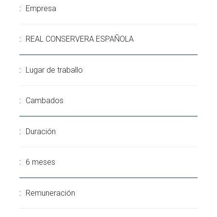
Empresa
REAL CONSERVERA ESPAÑOLA
Lugar de traballo
Cambados
Duración
6 meses
Remuneración