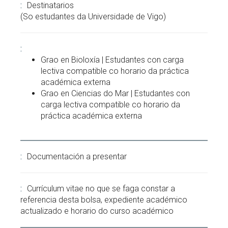
Destinatarios
(So estudantes da Universidade de Vigo)
Grao en Bioloxía | Estudantes con carga
lectiva compatible co horario da práctica
académica externa
Grao en Ciencias do Mar | Estudantes con
carga lectiva compatible co horario da
práctica académica externa
Documentación a presentar
Currículum vitae no que se faga constar a
referencia desta bolsa, expediente académico
actualizado e horario do curso académico