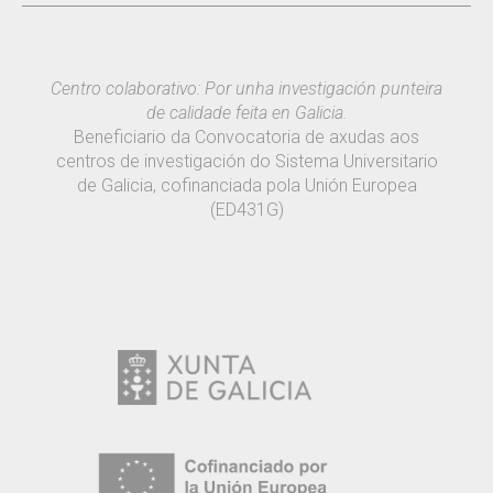
Centro colaborativo: Por unha investigación punteira
de calidade feita en Galicia.
Beneficiario da Convocatoria de axudas aos
centros de investigación do Sistema Universitario
de Galicia, cofinanciada pola Unión Europea
(ED431G)