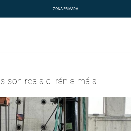
ZONA PRIVADA
s son reais e irán a máis