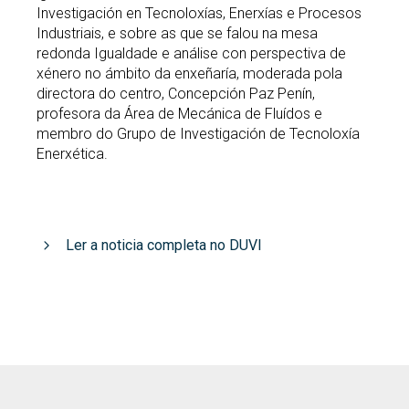
Investigación en Tecnoloxías, Enerxías e Procesos
Industriais, e sobre as que se falou na mesa
redonda Igualdade e análise con perspectiva de
xénero no ámbito da enxeñaría, moderada pola
directora do centro, Concepción Paz Penín,
profesora da Área de Mecánica de Fluídos e
membro do Grupo de Investigación de Tecnoloxía
Enerxética.
Ler a noticia completa no DUVI