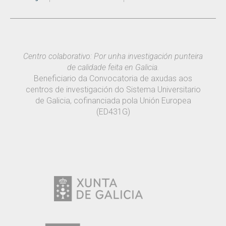
Centro colaborativo: Por unha investigación punteira
de calidade feita en Galicia.
Beneficiario da Convocatoria de axudas aos
centros de investigación do Sistema Universitario
de Galicia, cofinanciada pola Unión Europea
(ED431G)