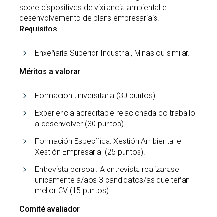
sobre dispositivos de vixilancia ambiental e
desenvolvemento de plans empresariais.
Requisitos
Enxeñaría Superior Industrial, Minas ou similar.
Méritos a valorar
Formación universitaria (30 puntos).
Experiencia acreditable relacionada co traballo
a desenvolver (30 puntos).
Formación Específica: Xestión Ambiental e
Xestión Empresarial (25 puntos).
Entrevista persoal. A entrevista realizarase
unicamente á/aos 3 candidatos/as que teñan
mellor CV (15 puntos).
Comité avaliador