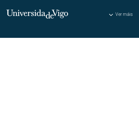
Universidade de Vigo
Ver máis