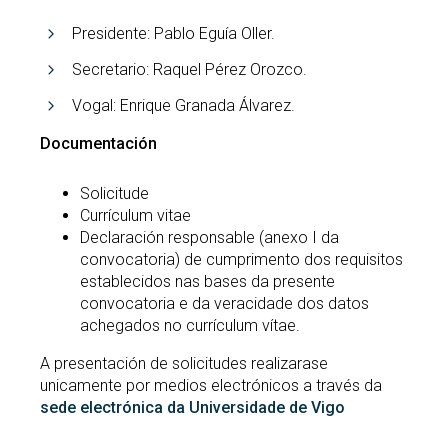
Presidente: Pablo Eguía Oller.
Secretario: Raquel Pérez Orozco.
Vogal: Enrique Granada Álvarez.
Documentación
Solicitude
Currículum vitae
Declaración responsable (anexo I da
convocatoria) de cumprimento dos requisitos
establecidos nas bases da presente
convocatoria e da veracidade dos datos
achegados no currículum vítae.
A presentación de solicitudes realizarase
unicamente por medios electrónicos a través da
sede electrónica da Universidade de Vigo