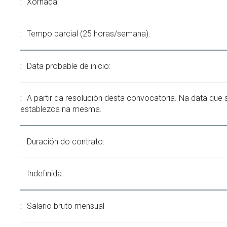
Xornada:
Tempo parcial (25 horas/semana).
Data probable de inicio:
A partir da resolución desta convocatoria. Na data que 
establezca na mesma.
Duración do contrato:
Indefinida.
Salario bruto mensual