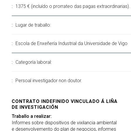
1375 € (incluído o prorrateo das pagas extraordinarias).
Lugar de traballo:
Escola de Enxeñería Industrial da Universidade de Vigo
Categoría laboral:
Persoal investigador non doutor.
CONTRATO INDEFINIDO VINCULADO Á LIÑA
DE INVESTIGACIÓN
Traballo a realizar:
Informes sobre dispositivos de vixilancia ambiental
e desenvolvemento do plan de negocios, informes