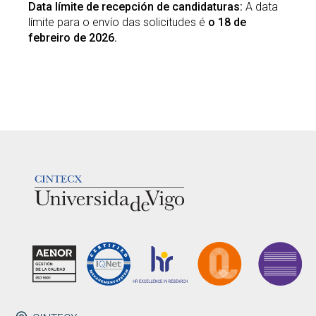
Data límite de recepción de candidaturas:
A data
límite para o envío das solicitudes é
o 18 de
febreiro de 2026.
LOGOTIPO