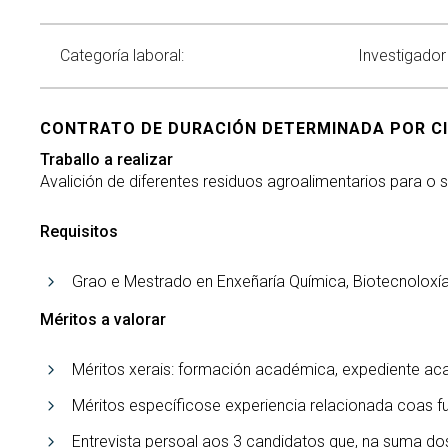
Categoría laboral:
Investigador
CONTRATO DE DURACIÓN DETERMINADA POR CI
Traballo a realizar
Avalición de diferentes residuos agroalimentarios para o
Requisitos
Grao e Mestrado en Enxeñaría Química, Biotecnoloxía,
Méritos a valorar
Méritos xerais: formación académica, expediente ac
Méritos específicose experiencia relacionada coas f
Entrevista persoal aos 3 candidatos que, na suma do