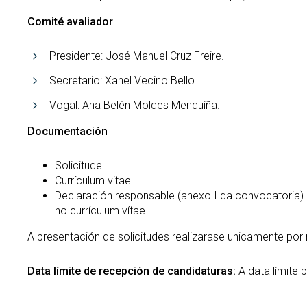
Comité avaliador
Presidente: José Manuel Cruz Freire.
Secretario: Xanel Vecino Bello.
Vogal: Ana Belén Moldes Menduíña.
Documentación
Solicitude
Currículum vitae
Declaración responsable (anexo I da convocatoria)
no currículum vítae.
A presentación de solicitudes realizarase unicamente por
Data límite de recepción de candidaturas:
A data límite 