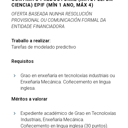
CIENCIA) EPIF (MÍN 1 ANO, MÁX 4)
OFERTA BASEADA NUNHA RESOLUCIÓN
PROVISIONAL OU COMUNICACIÓN FORMAL DA
ENTIDADE FINANCIADORA.
Traballo a realizar:
Tarefas de modelado predictivo
Requisitos
Grao en enxeñaría en tecnoloxías industriais ou
Enxeñaría Mecánica. Coñecemento en lingua
inglesa.
Méritos a valorar
Expediente académico de Grao en Tecnoloxías
Industriais, Enxeñaría Mecánica.
Coñecemento en lingua inglesa (30 puntos).