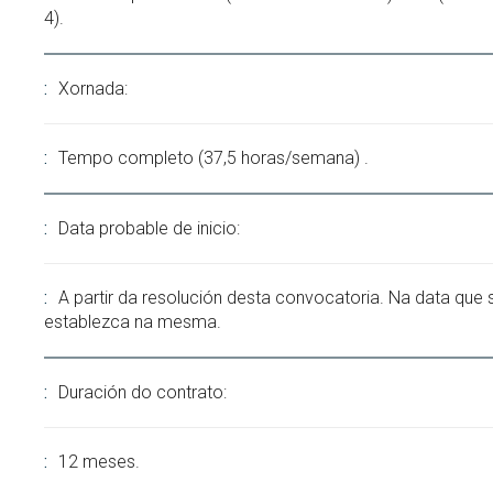
4).
Xornada:
Tempo completo (37,5 horas/semana) .
Data probable de inicio:
A partir da resolución desta convocatoria. Na data que 
establezca na mesma.
Duración do contrato:
12 meses.