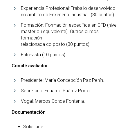
Experiencia Profesional: Traballo desenvolvido
no ámbito da Enxeñería Industrial. (30 puntos).
Formación: Formación específica en CFD (nivel
master ou equivalente). Outros cursos,
formación
relacionada co posto (30 puntos).
Entrevista (10 puntos).
Comité avaliador
Presidente: María Concepción Paz Penín.
Secretario: Eduardo Suárez Porto.
Vogal: Marcos Conde Fontenla.
Documentación
Solicitude