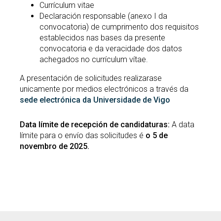
Currículum vitae
Declaración responsable (anexo I da
convocatoria) de cumprimento dos requisitos
establecidos nas bases da presente
convocatoria e da veracidade dos datos
achegados no currículum vítae.
A presentación de solicitudes realizarase
unicamente por medios electrónicos a través da
sede electrónica da Universidade de Vigo
Data límite de recepción de candidaturas:
A data
límite para o envío das solicitudes é
o 5 de
novembro de 2025.