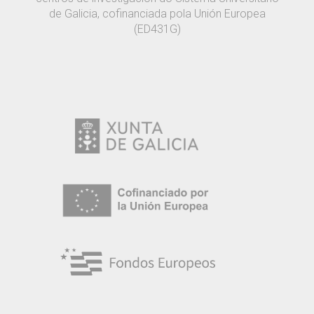
de Galicia, cofinanciada pola Unión Europea
(ED431G)