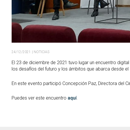
24/12/2021
| NOTICIAS
El 23 de diciembre de 2021 tuvo lugar un encuentro digital 
los desafíos del futuro y los ámbitos que abarca desde el 
En este evento participó Concepción Paz, Directora del Ci
Puedes ver este encuentro
aquí
.