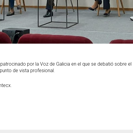
patrocinado por la Voz de Galicia en el que se debatió sobre el fu
punto de vista profesional.
ntecx.