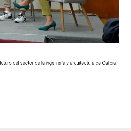
turo del sector de la ingeniería y arquitectura de Galicia,