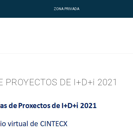
ZONA PRIVADA
 PROYECTOS DE I+D+i 2021