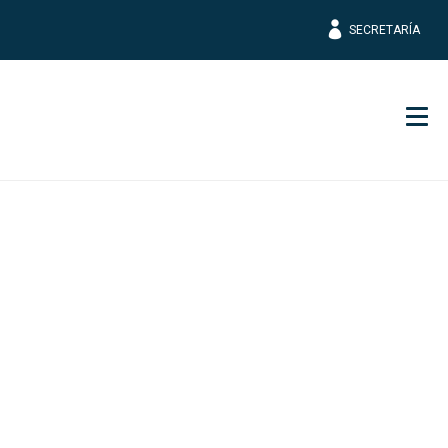
SECRETARÍA
Men