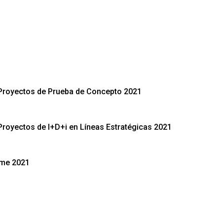
 Proyectos de Prueba de Concepto 2021
Proyectos de I+D+i en Líneas Estratégicas 2021
eme 2021