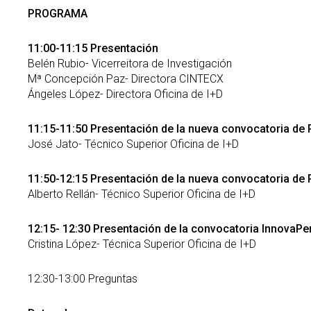
PROGRAMA
11:00-11:15 Presentación
Belén Rubio- Vicerreitora de Investigación
Mª Concepción Paz- Directora CINTECX
Ángeles López- Directora Oficina de I+D
11:15-11:50 Presentación de la nueva convocatoria de
José Jato- Técnico Superior Oficina de I+D
11:50-12:15 Presentación de la nueva convocatoria de 
Alberto Rellán- Técnico Superior Oficina de I+D
12:15- 12:30 Presentación de la convocatoria InnovaP
Cristina López- Técnica Superior Oficina de I+D
12:30-13:00 Preguntas